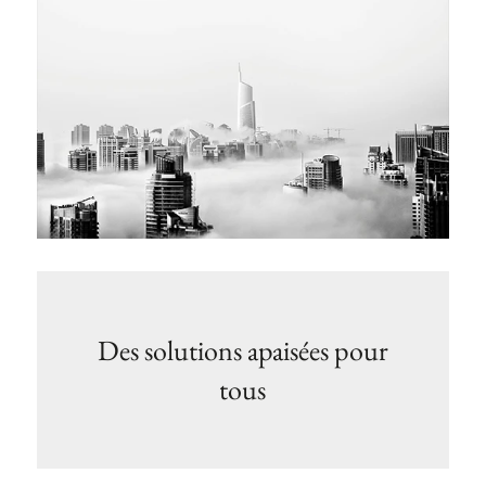
Des solutions apaisées pour
tous