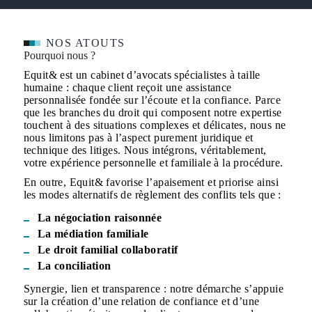
NOS ATOUTS
Pourquoi nous ?
Equit& est un cabinet d’avocats spécialistes à taille
humaine : chaque client reçoit une assistance
personnalisée fondée sur l’écoute et la confiance. Parce
que les branches du droit qui composent notre expertise
touchent à des situations complexes et délicates, nous ne
nous limitons pas à l’aspect purement juridique et
technique des litiges. Nous intégrons, véritablement,
votre expérience personnelle et familiale à la procédure.
En outre, Equit& favorise l’apaisement et priorise ainsi
les modes alternatifs de règlement des conflits tels que :
La négociation raisonnée
La médiation familiale
Le droit familial collaboratif
La conciliation
Synergie, lien et transparence : notre démarche s’appuie
sur la création d’une relation de confiance et d’une