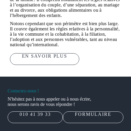
à l’organisation du couple, d’une séparation, au mariage
et au divorce, aux obligations alimentaires ou à
l’hébergement des enfants.
Notons cependant que son périmètre est bien plus large.
Il couvre également les règles relatives à la personnalité,
à la vie commune et la cohabitation, à la filiation,
l’adoption et aux personnes vulnérables, tant au niveau
national qu’international.
EN SAVOIR PLUS
Contactez-nous !
N'hésitez pas à nous appeler ou à nous écrire,
nous serons ravis de vous répondre !
010 41 39 33
FORMULAIRE