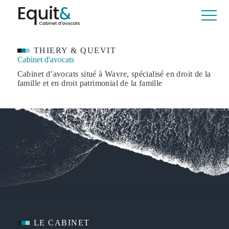
THIERY & QUEVIT
Cabinet d'avocats
Cabinet d’avocats situé à Wavre, spécialisé en droit de la
famille et en droit patrimonial de la famille
LE CABINET