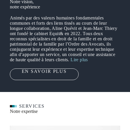
Notre vision,
notre expérience
Animés par des valeurs humaines fondamentales
communes et forts des liens tissés au cours de leur
longue collaboration, Aline Quévit et Jean-Marc Thiery
ont fondé le cabinet Equit& en 2022. Tous deux
reconnus spécialistes en droit de la famille et en droit
patrimonial de la famille par l’Ordre des Avocats, ils
conjuguent leur expérience et leur expertise technique
afin d’apporter un service, un conseil et une assistance
de haute qualité à leurs clients.
Lire plus
EN SAVOIR PLUS
SERVICES
Notre expertise