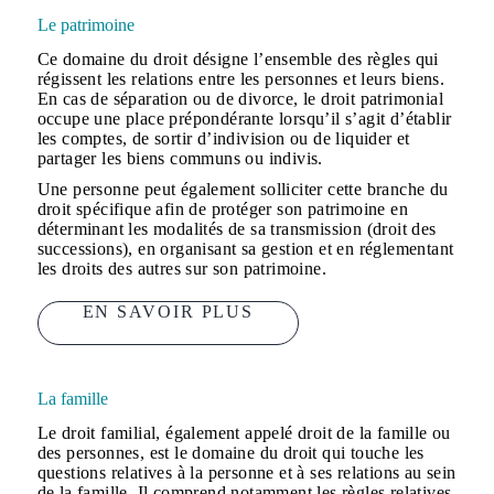
Le patrimoine
Ce domaine du droit désigne l’ensemble des règles qui
régissent les relations entre les personnes et leurs biens.
En cas de séparation ou de divorce, le droit patrimonial
occupe une place prépondérante lorsqu’il s’agit d’établir
les comptes, de sortir d’indivision ou de liquider et
partager les biens communs ou indivis.
Une personne peut également solliciter cette branche du
droit spécifique afin de protéger son patrimoine en
déterminant les modalités de sa transmission (droit des
successions), en organisant sa gestion et en réglementant
les droits des autres sur son patrimoine.
EN SAVOIR PLUS
La famille
Le droit familial, également appelé droit de la famille ou
des personnes, est le domaine du droit qui touche les
questions relatives à la personne et à ses relations au sein
de la famille. Il comprend notamment les règles relatives